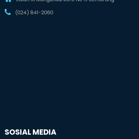
(024) 841-2060
SOSIAL MEDIA