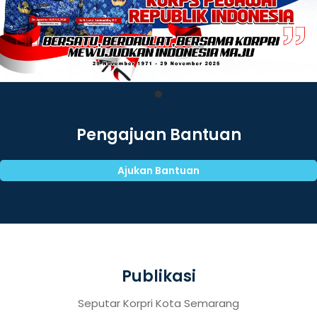
Pengajuan Bantuan
Ajukan Bantuan
Publikasi
Seputar Korpri Kota Semarang