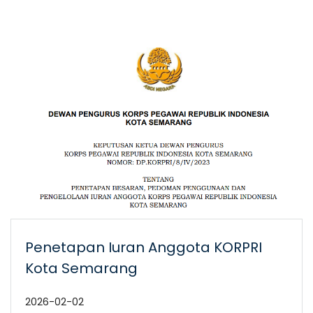
Penetapan Iuran Anggota KORPRI
Kota Semarang
2026-02-02