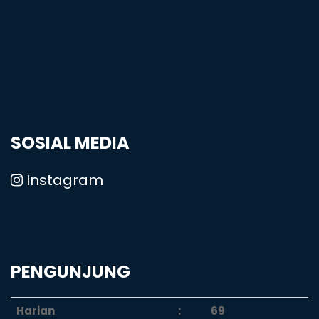
SOSIAL MEDIA
Instagram
PENGUNJUNG
Harian
:
69