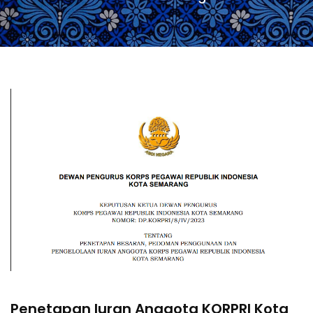
Penetapan Iuran Anggota KORPRI Kota