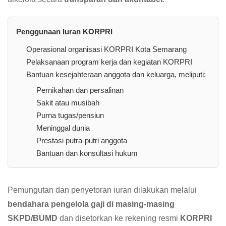
Penggunaan Iuran KORPRI
Operasional organisasi KORPRI Kota Semarang
Pelaksanaan program kerja dan kegiatan KORPRI
Bantuan kesejahteraan anggota dan keluarga, meliputi:
Pernikahan dan persalinan
Sakit atau musibah
Purna tugas/pensiun
Meninggal dunia
Prestasi putra-putri anggota
Bantuan dan konsultasi hukum
Pemungutan dan penyetoran iuran dilakukan melalui
bendahara pengelola gaji di masing-masing
SKPD/BUMD
dan disetorkan ke rekening resmi
KORPRI